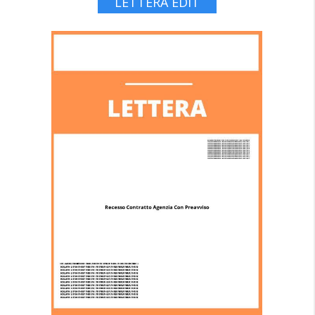
LETTERA EDIT