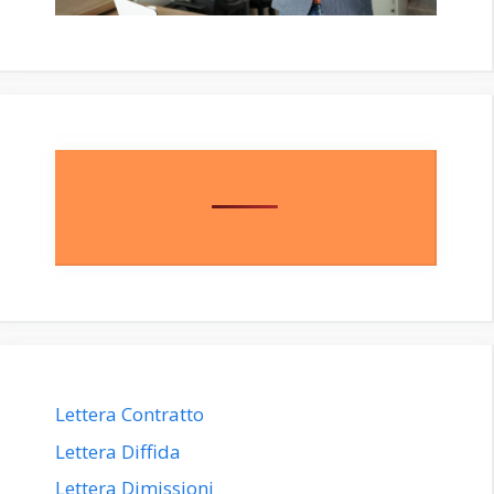
Lettera Contratto
Lettera Diffida
Lettera Dimissioni