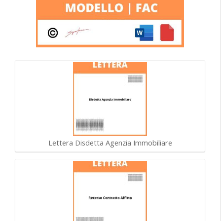
Lettera Disdetta Agenzia Immobiliare