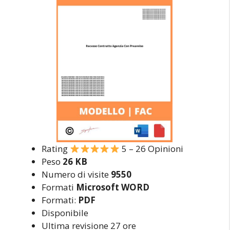
Rating
5 – 26 Opinioni
Peso
26 KB
Numero di visite
9550
Formati
Microsoft WORD
Formati:
PDF
Disponibile
Ultima revisione 27 ore