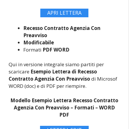
APRI LETTERA
Recesso Contratto Agenzia Con
Preavviso
Modificabile
Formati
PDF WORD
Qui in versione integrale siamo partiti per
scaricare
Esempio Lettera di Recesso
Contratto Agenzia Con Preavviso
di Microsof
WORD (doc) e di PDF per riempire.
Modello Esempio Lettera Recesso Contratto
Agenzia Con Preavviso –
Formati – WORD
PDF