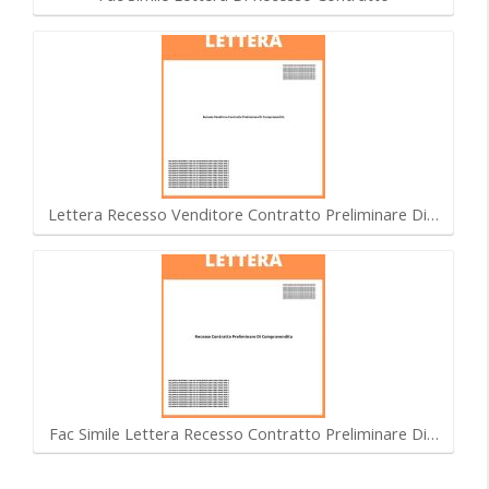
Lettera Recesso Venditore Contratto Preliminare Di…
Fac Simile Lettera Recesso Contratto Preliminare Di…