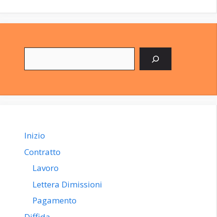
Cerca
Inizio
Contratto
Lavoro
Lettera Dimissioni
Pagamento
Diffida