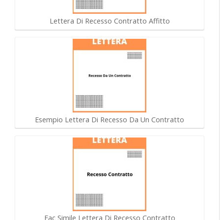
Lettera Di Recesso Contratto Affitto
Esempio Lettera Di Recesso Da Un Contratto
Fac Simile Lettera Di Recesso Contratto