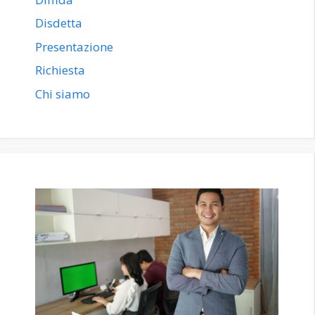
Disdetta
Presentazione
Richiesta
Chi siamo