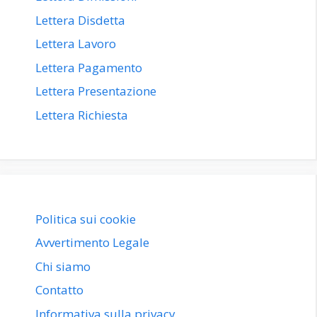
Lettera Disdetta
Lettera Lavoro
Lettera Pagamento
Lettera Presentazione
Lettera Richiesta
Politica sui cookie
Avvertimento Legale
Chi siamo
Contatto
Informativa sulla privacy