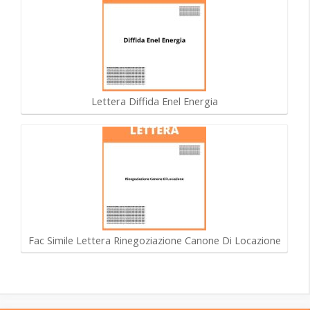
Lettera Diffida Enel Energia
Fac Simile Lettera Rinegoziazione Canone Di Locazione