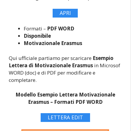
APRI
Formati –
PDF WORD
Disponibile
Motivazionale Erasmus
Qui ufficiale partiamo per scaricare
Esempio
Lettera di Motivazionale Erasmus
in Microsof
WORD (doc) e di PDF per modificare e
completare.
Modello Esempio Lettera Motivazionale
Erasmus –
Formati PDF WORD
LETTERA EDIT