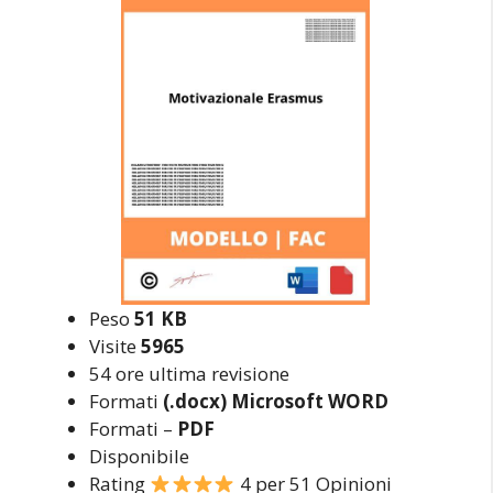
Peso
51 KB
Visite
5965
54 ore ultima revisione
Formati
(.docx) Microsoft WORD
Formati –
PDF
Disponibile
Rating
4 per 51 Opinioni