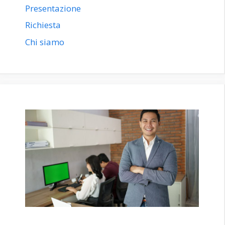
Presentazione
Richiesta
Chi siamo