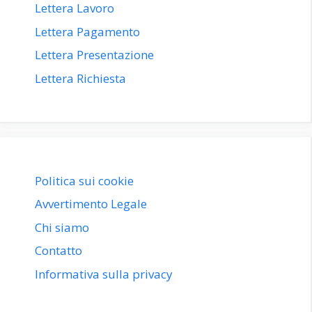
Lettera Lavoro
Lettera Pagamento
Lettera Presentazione
Lettera Richiesta
Politica sui cookie
Avvertimento Legale
Chi siamo
Contatto
Informativa sulla privacy