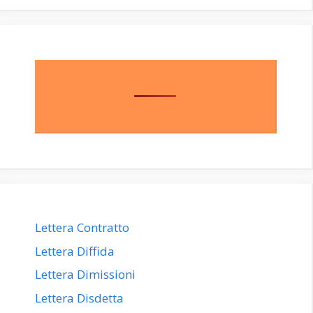
Lettera Contratto
Lettera Diffida
Lettera Dimissioni
Lettera Disdetta