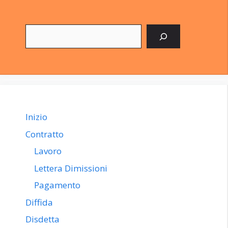
Cerca
Inizio
Contratto
Lavoro
Lettera Dimissioni
Pagamento
Diffida
Disdetta