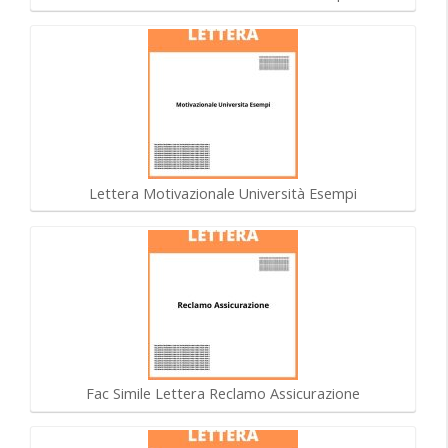
Lettera Motivazionale Università Esempi
Fac Simile Lettera Reclamo Assicurazione