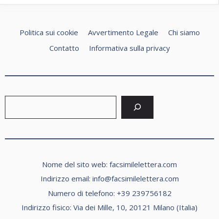
Politica sui cookie
Avvertimento Legale
Chi siamo
Contatto
Informativa sulla privacy
Cerca
Nome del sito web: facsimilelettera.com
Indirizzo email:
info@facsimilelettera.com
Numero di telefono: +39 239756182
Indirizzo fisico: Via dei Mille, 10, 20121 Milano (Italia)