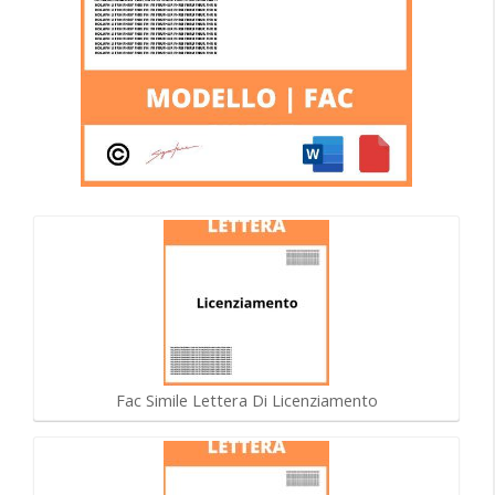
Fac Simile Lettera Di Licenziamento