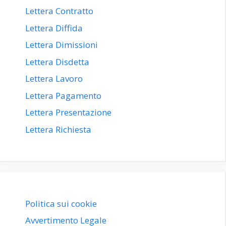
Lettera Contratto
Lettera Diffida
Lettera Dimissioni
Lettera Disdetta
Lettera Lavoro
Lettera Pagamento
Lettera Presentazione
Lettera Richiesta
Politica sui cookie
Avvertimento Legale