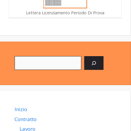
Lettera Licenziamento Periodo Di Prova
Cerca
Inizio
Contratto
Lavoro