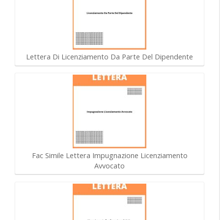
Lettera Di Licenziamento Da Parte Del Dipendente
Fac Simile Lettera Impugnazione Licenziamento
Avvocato