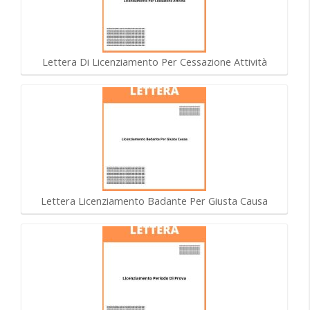
Lettera Di Licenziamento Per Cessazione Attività
Lettera Licenziamento Badante Per Giusta Causa