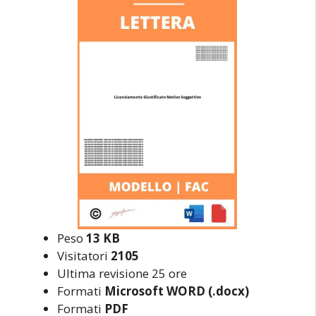
Peso
13 KB
Visitatori
2105
Ultima revisione 25 ore
Formati
Microsoft WORD (.docx)
Formati
PDF