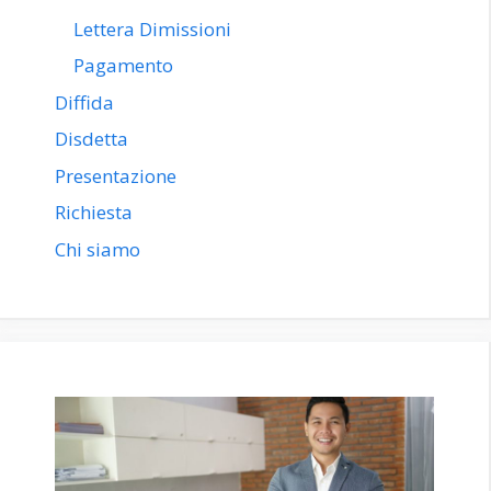
Lettera Dimissioni
Pagamento
Diffida
Disdetta
Presentazione
Richiesta
Chi siamo