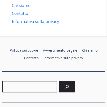
Chi siamo
Contatto
Informativa sulla privacy
Politica sui cookie
Avvertimento Legale
Chi siamo
Contatto
Informativa sulla privacy
Cerca