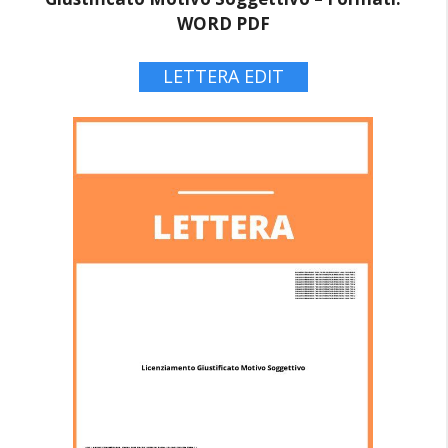
WORD PDF
LETTERA EDIT