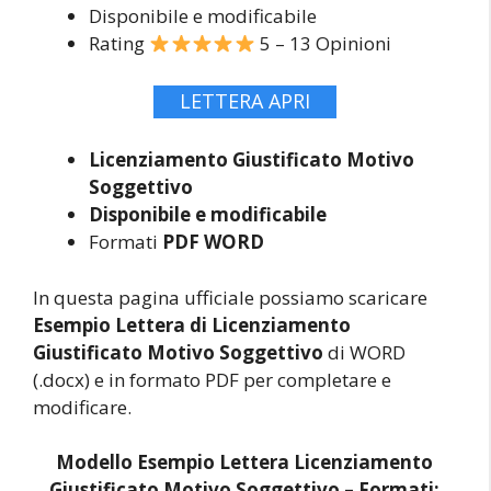
Disponibile e modificabile
Rating
5 – 13 Opinioni
LETTERA APRI
Licenziamento Giustificato Motivo
Soggettivo
Disponibile e modificabile
Formati
PDF WORD
In questa pagina ufficiale possiamo scaricare
Esempio Lettera di Licenziamento
Giustificato Motivo Soggettivo
di WORD
(.docx) e in formato PDF per completare e
modificare.
Modello Esempio Lettera Licenziamento
Giustificato Motivo Soggettivo –
Formati: