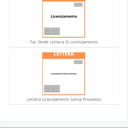
Fac Simile Lettera Di Licenziamento
Lettera Licenziamento Senza Preavviso