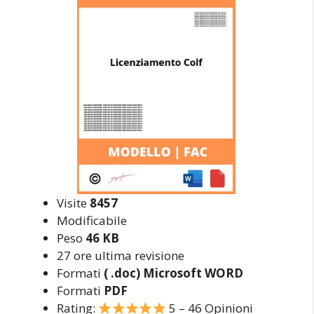
Visite
8457
Modificabile
Peso
46 KB
27 ore ultima revisione
Formati
( .doc) Microsoft WORD
Formati
PDF
Rating:
5 – 46 Opinioni