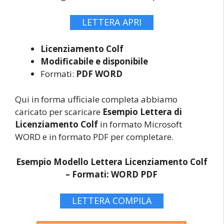
LETTERA APRI
Licenziamento Colf
Modificabile e disponibile
Formati:
PDF WORD
Qui in forma ufficiale completa abbiamo
caricato per scaricare
Esempio Lettera di
Licenziamento Colf
in formato Microsoft
WORD e in formato PDF per completare.
Esempio Modello Lettera Licenziamento Colf
–
Formati: WORD PDF
LETTERA COMPILA