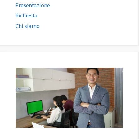
Presentazione
Richiesta
Chi siamo