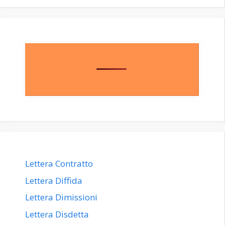
Lettera Contratto
Lettera Diffida
Lettera Dimissioni
Lettera Disdetta