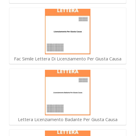
Fac Simile Lettera Di Licenziamento Per Giusta Causa
Lettera Licenziamento Badante Per Giusta Causa