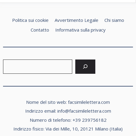
Politica sui cookie
Avvertimento Legale
Chi siamo
Contatto
Informativa sulla privacy
Cerca
Nome del sito web: facsimilelettera.com
Indirizzo email:
info@facsimilelettera.com
Numero di telefono: +39 239756182
Indirizzo fisico: Via dei Mille, 10, 20121 Milano (Italia)