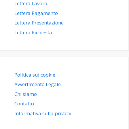
Lettera Lavoro
Lettera Pagamento
Lettera Presentazione
Lettera Richiesta
Politica sui cookie
Avvertimento Legale
Chi siamo
Contatto
Informativa sulla privacy