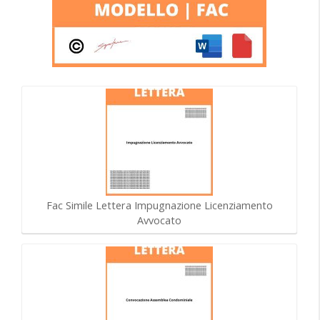
Fac Simile Lettera Impugnazione Licenziamento
Avvocato