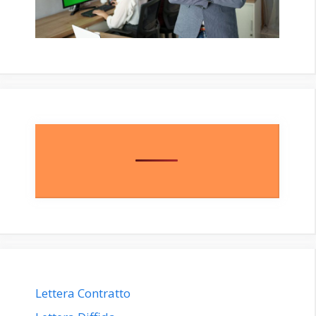
Lettera Contratto