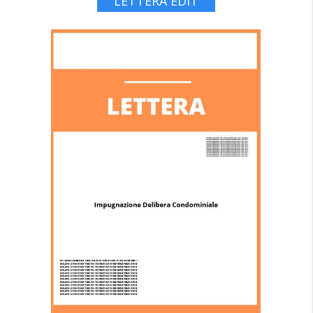
LETTERA EDIT