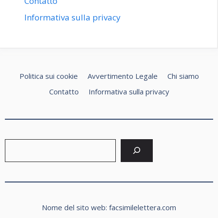
Contatto
Informativa sulla privacy
Politica sui cookie
Avvertimento Legale
Chi siamo
Contatto
Informativa sulla privacy
Cerca
Nome del sito web: facsimilelettera.com