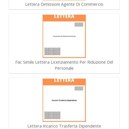
Lettera Dimissioni Agente Di Commercio
Fac Simile Lettera Licenziamento Per Riduzione Del
Personale
Lettera Incarico Trasferta Dipendente