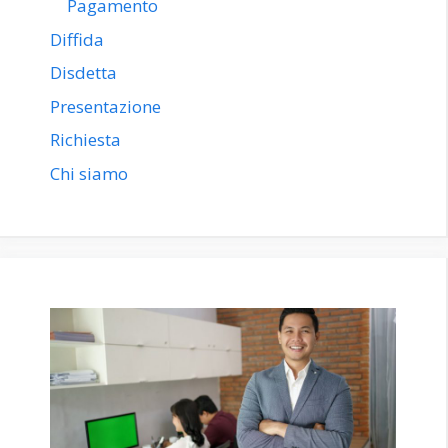
Pagamento
Diffida
Disdetta
Presentazione
Richiesta
Chi siamo