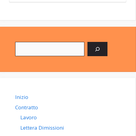
Cerca
Inizio
Contratto
Lavoro
Lettera Dimissioni