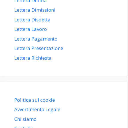
Lettera Diffida
Lettera Dimissioni
Lettera Disdetta
Lettera Lavoro
Lettera Pagamento
Lettera Presentazione
Lettera Richiesta
Politica sui cookie
Avvertimento Legale
Chi siamo