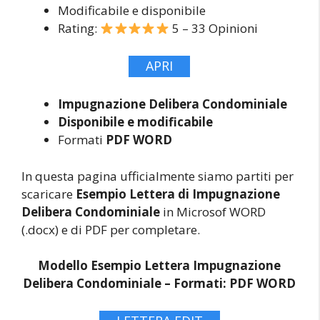
Modificabile e disponibile
Rating:
5 – 33 Opinioni
APRI
Impugnazione Delibera Condominiale
Disponibile e modificabile
Formati
PDF WORD
In questa pagina ufficialmente siamo partiti per
scaricare
Esempio Lettera di Impugnazione
Delibera Condominiale
in Microsof WORD
(.docx) e di PDF per completare.
Modello Esempio Lettera Impugnazione
Delibera Condominiale –
Formati: PDF WORD