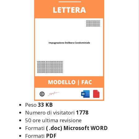
Peso
33 KB
Numero di visitatori
1778
50 ore ultima revisione
Formati
( .doc) Microsoft WORD
Formati
PDF