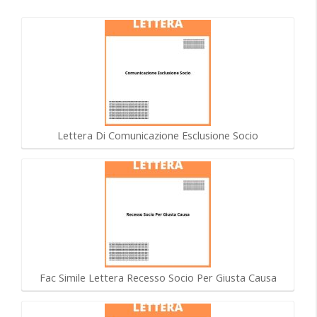
Lettera Di Comunicazione Esclusione Socio
Fac Simile Lettera Recesso Socio Per Giusta Causa