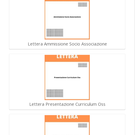
Lettera Ammissione Socio Associazione
Lettera Presentazione Curriculum Oss