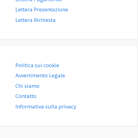
Lettera Presentazione
Lettera Richiesta
Politica sui cookie
Avvertimento Legale
Chi siamo
Contatto
Informativa sulla privacy