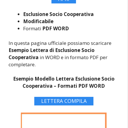
Esclusione Socio Cooperativa
Modificabile
Formati
PDF WORD
In questa pagina ufficiale possiamo scaricare
Esempio Lettera di Esclusione Socio
Cooperativa
in WORD e in formato PDF per
completare.
Esempio Modello Lettera Esclusione Socio
Cooperativa –
Formati PDF WORD
LETTERA COMPILA