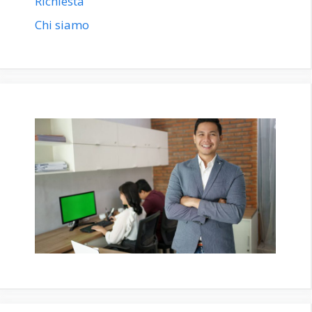
Richiesta
Chi siamo