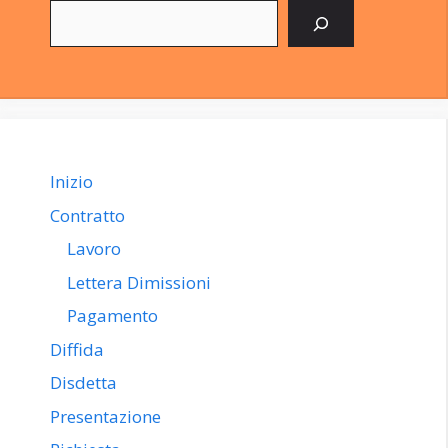
Cerca
Inizio
Contratto
Lavoro
Lettera Dimissioni
Pagamento
Diffida
Disdetta
Presentazione