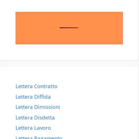
Lettera Contratto
Lettera Diffida
Lettera Dimissioni
Lettera Disdetta
Lettera Lavoro
Lettera Pagamento