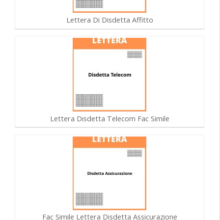
Lettera Di Disdetta Affitto
Lettera Disdetta Telecom Fac Simile
Fac Simile Lettera Disdetta Assicurazione