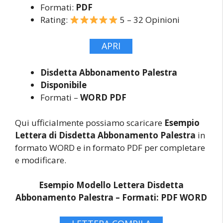
Formati:
PDF
Rating:
5 – 32 Opinioni
APRI
Disdetta Abbonamento Palestra
Disponibile
Formati –
WORD PDF
Qui ufficialmente possiamo scaricare
Esempio
Lettera di Disdetta Abbonamento Palestra
in
formato WORD e in formato PDF per completare
e modificare.
Esempio Modello Lettera Disdetta
Abbonamento Palestra –
Formati: PDF WORD