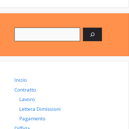
Cerca
Inizio
Contratto
Lavoro
Lettera Dimissioni
Pagamento
Diffida