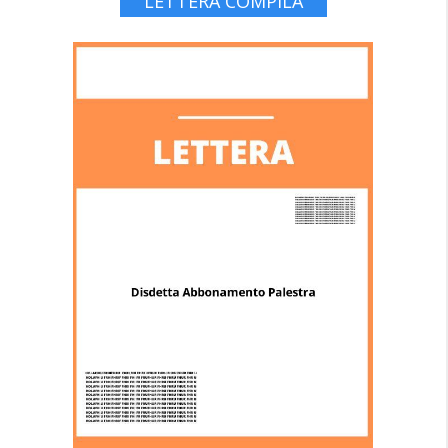
LETTERA COMPILA