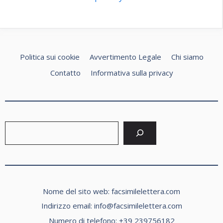
Politica sui cookie
Avvertimento Legale
Chi siamo
Contatto
Informativa sulla privacy
Cerca
Nome del sito web: facsimilelettera.com
Indirizzo email:
info@facsimilelettera.com
Numero di telefono: +39 239756182