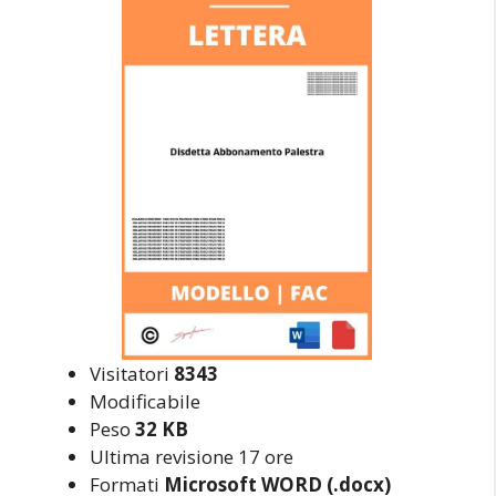
Visitatori
8343
Modificabile
Peso
32 KB
Ultima revisione 17 ore
Formati
Microsoft WORD (.docx)