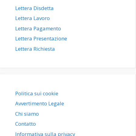
Lettera Disdetta
Lettera Lavoro
Lettera Pagamento
Lettera Presentazione
Lettera Richiesta
Politica sui cookie
Avvertimento Legale
Chi siamo
Contatto
Informativa sulla privacy