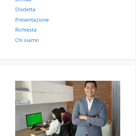
Disdetta
Presentazione
Richiesta
Chi siamo