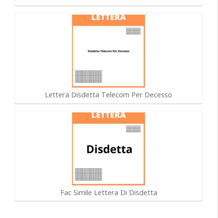
Lettera Disdetta Telecom Per Decesso
Fac Simile Lettera Di Disdetta