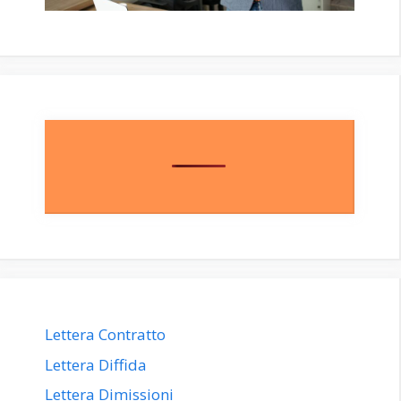
Lettera Contratto
Lettera Diffida
Lettera Dimissioni