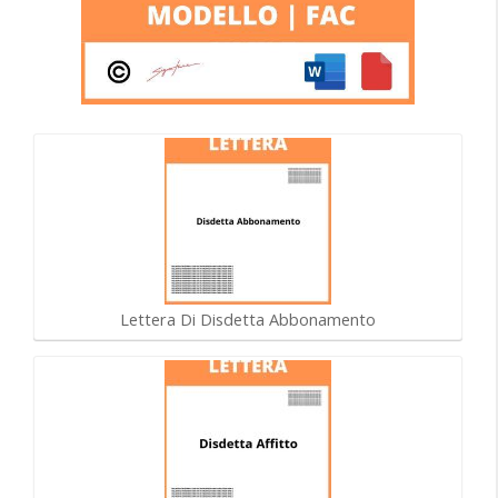
Lettera Di Disdetta Abbonamento