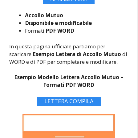
Accollo Mutuo
Disponibile e modificabile
Formati
PDF WORD
In questa pagina ufficiale partiamo per
scaricare
Esempio Lettera di Accollo Mutuo
di
WORD e di PDF per completare e modificare.
Esempio Modello Lettera Accollo Mutuo –
Formati PDF WORD
LETTERA COMPILA