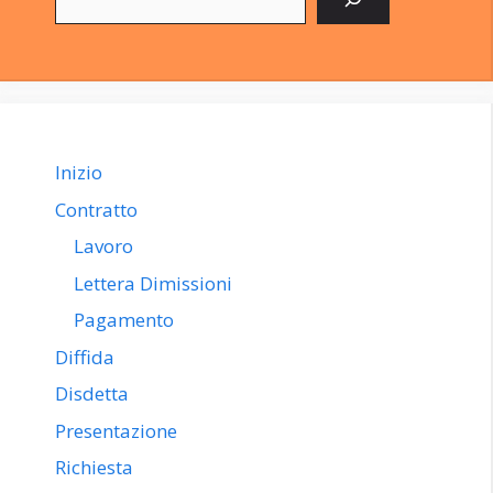
Inizio
Contratto
Lavoro
Lettera Dimissioni
Pagamento
Diffida
Disdetta
Presentazione
Richiesta