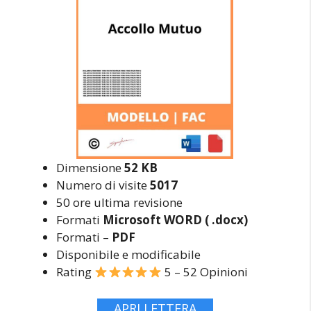
Dimensione
52 KB
Numero di visite
5017
50 ore ultima revisione
Formati
Microsoft WORD ( .docx)
Formati –
PDF
Disponibile e modificabile
Rating
5 – 52 Opinioni
APRI LETTERA