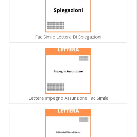
Fac Simile Lettera Di Spiegazioni
Lettera Impegno Assunzione Fac Simile