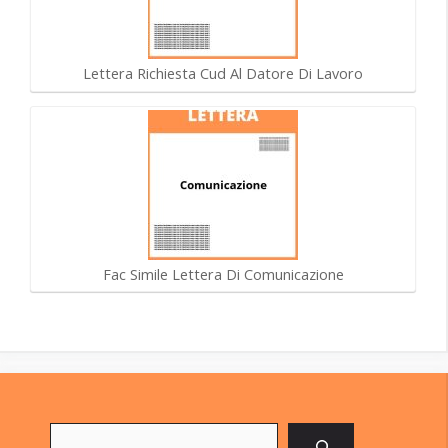
Lettera Richiesta Cud Al Datore Di Lavoro
Fac Simile Lettera Di Comunicazione
Cerca