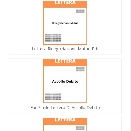
Lettera Rinegoziazione Mutuo Pdf
Fac Simile Lettera Di Accollo Debito