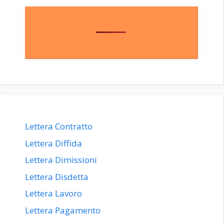
Lettera Contratto
Lettera Diffida
Lettera Dimissioni
Lettera Disdetta
Lettera Lavoro
Lettera Pagamento