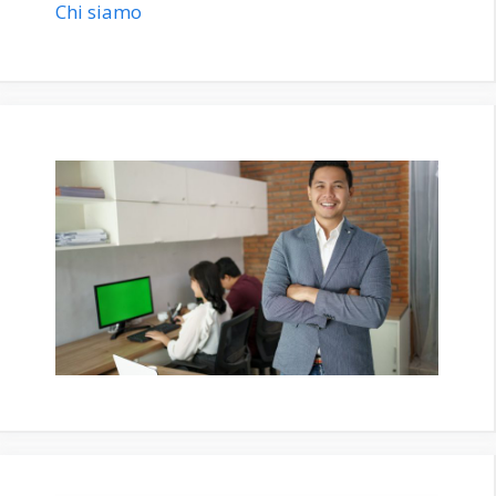
Chi siamo