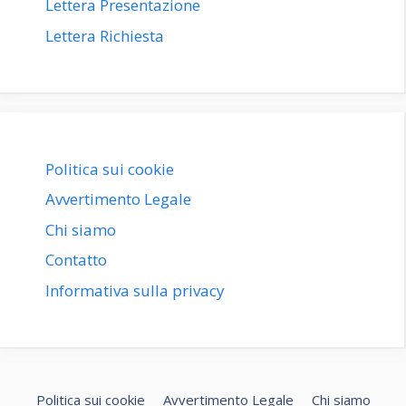
Lettera Presentazione
Lettera Richiesta
Politica sui cookie
Avvertimento Legale
Chi siamo
Contatto
Informativa sulla privacy
Politica sui cookie
Avvertimento Legale
Chi siamo